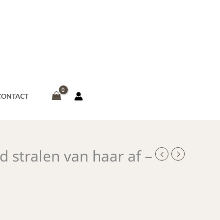
CONTACT
 stralen van haar af –