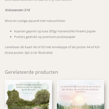
Kolossenzen 3:16
Mooi en rustige aquarel met natuurtinten.
Kaarten geprint op luxe 305gr Hanemühle FineArt papier
Posters gedrukt op premium posterpapier
Leverbaar als kaart A6 of A5 met enveloppe of als poster A4 of A3+
(losse poster, lijst is ter illustratie)
Gerelateerde producten